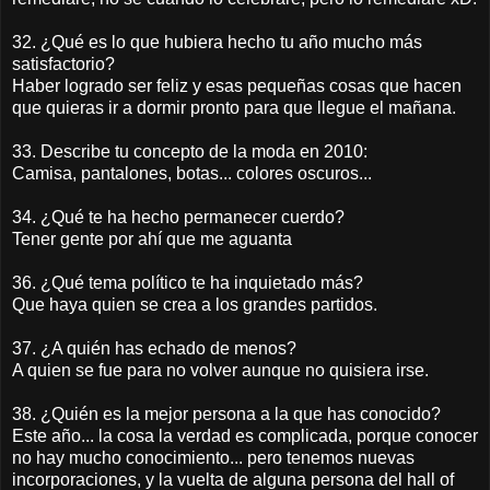
32. ¿Qué es lo que hubiera hecho tu año mucho más
satisfactorio?
Haber logrado ser feliz y esas pequeñas cosas que hacen
que quieras ir a dormir pronto para que llegue el mañana.
33. Describe tu concepto de la moda en 2010:
Camisa, pantalones, botas... colores oscuros...
34. ¿Qué te ha hecho permanecer cuerdo?
Tener gente por ahí que me aguanta
36. ¿Qué tema político te ha inquietado más?
Que haya quien se crea a los grandes partidos.
37. ¿A quién has echado de menos?
A quien se fue para no volver aunque no quisiera irse.
38. ¿Quién es la mejor persona a la que has conocido?
Este año... la cosa la verdad es complicada, porque conocer
no hay mucho conocimiento... pero tenemos nuevas
incorporaciones, y la vuelta de alguna persona del hall of