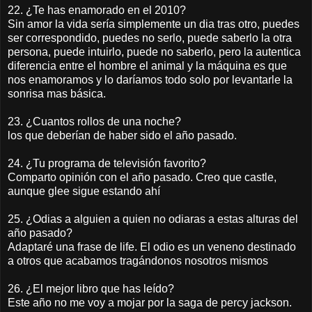
22. ¿Te has enamorado en el 2010?
Sin amor la vida sería simplemente un dia tras otro, puedes
ser correspondido, puedes no serlo, puede saberlo la otra
persona, puede intuirlo, puede no saberlo, pero la autentica
diferencia entre el hombre el animal y la máquina es que
nos enamoramos y lo daríamos todo solo por levantarle la
sonrisa mas básica.
23. ¿Cuantos rollos de una noche?
los que deberían de haber sido el año pasado.
24. ¿Tu programa de televisión favorito?
Comparto opinión con el año pasado. Creo que castle,
aunque glee sigue estando ahí
25. ¿Odias a alguien a quien no odiaras a estas alturas del
año pasado?
Adaptaré una frase de life. El odio es un veneno destinado
a otros que acabamos tragándonos nosotros mismos
26. ¿El mejor libro que has leído?
Este año no me voy a mojar por la saga de percy jackson.