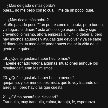
ii. ¿Más delgada o más gorda?
pues... no me peso con lo cual... me da un poco igual.
iii. ¿Más rica o más pobre?
el año pasado puse "Tan pobre como una rata, pero bueno,
ya llegará el dinero" este año lo sigo esperando, y sigo
creyendo lo mismo, ahora empieza a fluir... o debería, pero
hay muchos agujeros y ayudas que devolver y ya se sabe,
el dinero es un medio de poder hacer mejor la vida de la
gente que quieres.
19. ¿Qué te gustaría haber hecho más?
Haberle echado valor a algunas situaciones aunque los
resultados fueran los mismos.
20. ¿Qué te gustaría haber hecho menos?
quejarme, y ser menos pesimista, que lo voy tratando de
arreglar... pero hay días que cuesta.
21. ¿Cómo pasarás la Navidad?
Tranquila, muy tranquila, calma, trabajo, fé, esperanza.