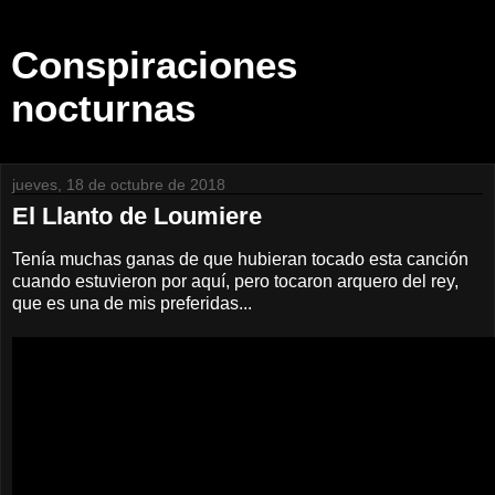
Conspiraciones
nocturnas
jueves, 18 de octubre de 2018
El Llanto de Loumiere
Tenía muchas ganas de que hubieran tocado esta canción
cuando estuvieron por aquí, pero tocaron arquero del rey,
que es una de mis preferidas...