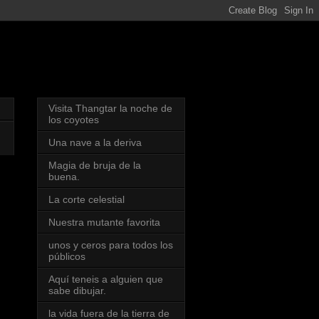
Visita Thangtar la noche de
los coyotes
Una nave a la deriva
Magia de bruja de la
buena.
La corte celestial
Nuestra mutante favorita
unos y ceros para todos los
públicos
Aquí teneis a alguien que
sabe dibujar.
la vida fuera de la tierra de