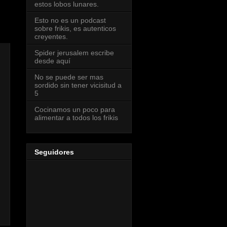
estos lobos lunares.
Esto no es un podcast
sobre frikis, es autenticos
creyentes.
Spider jerusalem escribe
desde aquí
No se puede ser mas
sordido sin tener vicisitud a
5
Cocinamos un poco para
alimentar a todos los frikis
Seguidores