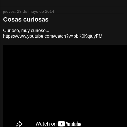
jueves, 29 de mayo de 2014
Cosas curiosas
Curioso, muy curioso...
https://www.youtube.com/watch?v=bbK0KqtuyFM