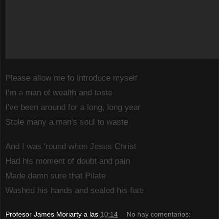
Please allow me to introduce myself
I'm a man of wealth and taste
I've been around for a long, long year
Stole many a man's soul to waste
And I was 'round when Jesus Christ
Had his moment of doubt and pain
Made damn sure that Pilate
Washed his hands and sealed his fate
Profesor James Moriarty
a las
10:14
No hay comentarios: