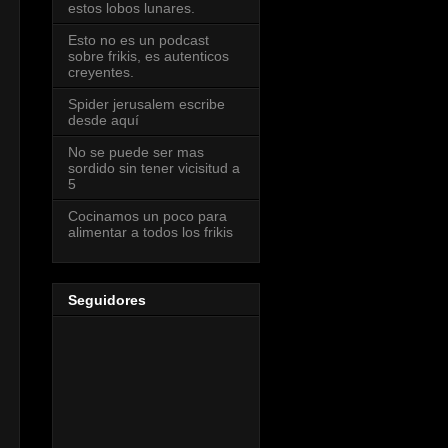
estos lobos lunares.
Esto no es un podcast
sobre frikis, es autenticos
creyentes.
Spider jerusalem escribe
desde aquí
No se puede ser mas
sordido sin tener vicisitud a
5
Cocinamos un poco para
alimentar a todos los frikis
Seguidores