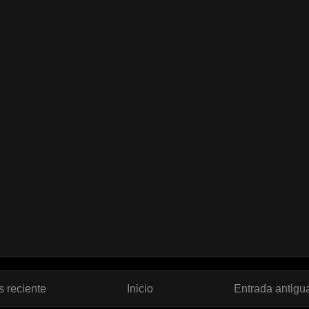
 reciente
Inicio
Entrada antigu