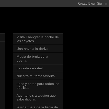
Visita Thangtar la noche de
los coyotes
Una nave a la deriva
Magia de bruja de la
buena.
La corte celestial
Nuestra mutante favorita
unos y ceros para todos los
públicos
Aquí teneis a alguien que
sabe dibujar.
la vida fuera de la tierra de