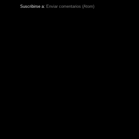
Suscribirse a:
Enviar comentarios (Atom)