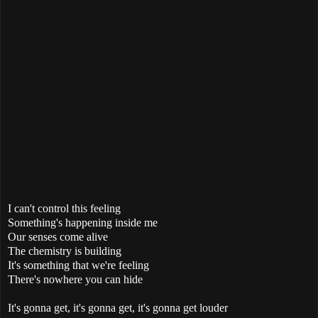
I can't control this feeling
Something's happening inside me
Our senses come alive
The chemistry is building
It's something that we're feeling
There's nowhere you can hide
It's gonna get, it's gonna get, it's gonna get louder