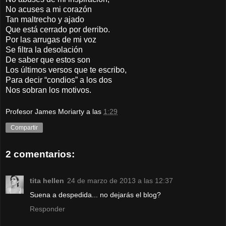
No acuses a mi corazón
Tan maltrecho y ajado
Que está cerrado por derribo.
Por las arrugas de mi voz
Se filtra la desolación
De saber que estos son
Los últimos versos que te escribo,
Para decir “condios” a los dos
Nos sobran los motivos.
Profesor James Moriarty
a las
1:29
Compartir
2 comentarios:
tita hellen
24 de marzo de 2013 a las 12:37
Suena a despedida... no dejarás el blog?
Responder