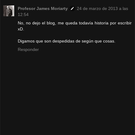
Profesor James Moriarty
24 de marzo de 2013 a las
12:54
No, no dejo el blog, me queda todavía historia por escribir
xD.
Digamos que son despedidas de según que cosas.
Responder