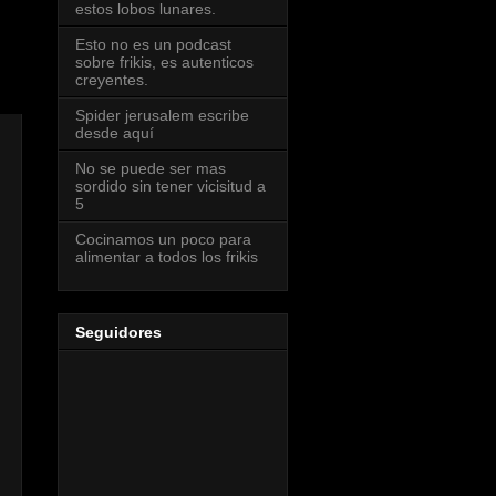
estos lobos lunares.
Esto no es un podcast
sobre frikis, es autenticos
creyentes.
Spider jerusalem escribe
desde aquí
No se puede ser mas
sordido sin tener vicisitud a
5
Cocinamos un poco para
alimentar a todos los frikis
Seguidores