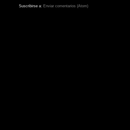
Suscribirse a:
Enviar comentarios (Atom)