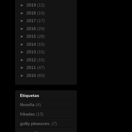
►
2019
(12)
►
2018
(10)
►
2017
(17)
►
2016
(29)
►
2015
(28)
►
2014
(15)
►
2013
(15)
►
2012
(15)
►
2011
(47)
►
2010
(60)
Etiquetas
filosofía
(4)
frikadas
(13)
guilty pleasures.
(7)