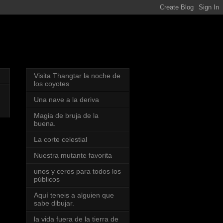
Visita Thangtar la noche de
los coyotes
Una nave a la deriva
Magia de bruja de la
buena.
La corte celestial
Nuestra mutante favorita
unos y ceros para todos los
públicos
Aquí teneis a alguien que
sabe dibujar.
la vida fuera de la tierra de