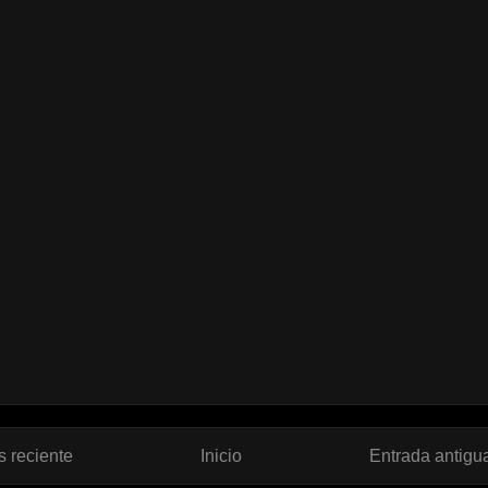
 reciente
Inicio
Entrada antigu