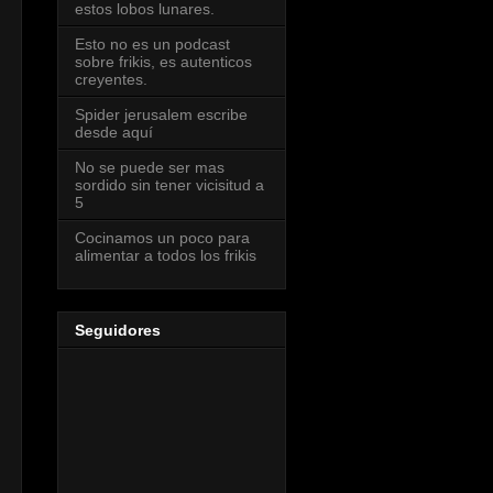
estos lobos lunares.
Esto no es un podcast
sobre frikis, es autenticos
creyentes.
Spider jerusalem escribe
desde aquí
No se puede ser mas
sordido sin tener vicisitud a
5
Cocinamos un poco para
alimentar a todos los frikis
Seguidores