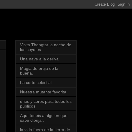
Visita Thangtar la noche de
los coyotes
Una nave a la deriva
Magia de bruja de la
buena.
La corte celestial
Nuestra mutante favorita
unos y ceros para todos los
públicos
Aquí teneis a alguien que
sabe dibujar.
la vida fuera de la tierra de