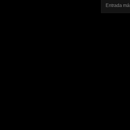
Entrada más