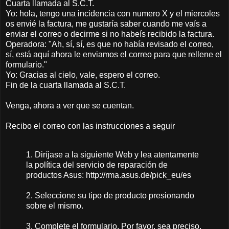
Cuarta llamada al S.C.T.
Yo: hola, tengo una incidencia con numero X y el miercoles
os envié la factura, me gustaría saber cuando me vaís a
enviar el correo o decirme si no habeís recibido la factura.
Operadora: "Ah, sí, sí, es que no había revisado el correo,
sí, está aquí ahora le enviamos el correo para que rellene el
formulario."
Yo: Gracias al cielo, vale, espero el correo.
Fin de la cuarta llamada al S.C.T.
Venga, ahora a ver que se cuentan.
Recibo el correo con las instrucciones a seguir
1. Diríjase a la siguiente Web y lea atentamente
la política del servicio de reparación de
productos Asus: http://rma.asus.de/pick_eu/es
2. Seleccione su tipo de producto presionando
sobre el mismo.
3. Complete el formulario. Por favor, sea preciso.