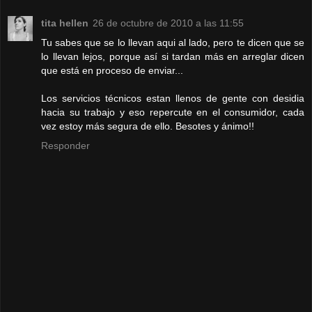
tita hellen
26 de octubre de 2010 a las 11:55
Tu sabes que se lo llevan aqui al lado, pero te dicen que se
lo llevan lejos, porque así si tardan más en arreglar dicen
que está en proceso de enviar...
Los servicios técnicos estan llenos de gente con desidia
hacia su trabajo y eso repercute en el consumidor, cada
vez estoy más segura de ello. Besotes y ánimo!!
Responder