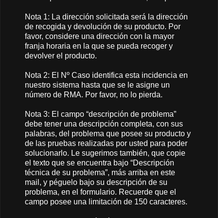
Nota 1: La dirección solicitada será la dirección
de recogida y devolución de su producto. Por
favor, considere una dirección con la mayor
franja horaria en la que se pueda recoger y
devolver el producto.
Nota 2: El Nº Caso identifica esta incidencia en
nuestro sistema hasta que se le asigne un
número de RMA. Por favor, no lo pierda.
Nota 3: El campo “descripción de problema”
debe tener una descripción completa, con sus
palabras, del problema que posee su producto y
de las pruebas realizadas por usted para poder
solucionarlo. Le sugerimos también, que copie
el texto que se encuentra bajo “Descripción
técnica de su problema”, más arriba en este
mail, y péguelo bajo su descripción de su
problema, en el formulario. Recuerde que el
campo posee una limitación de 150 caracteres.