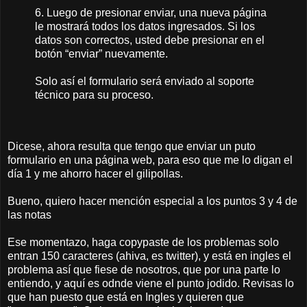
6. Luego de presionar enviar, una nueva página
le mostrará todos los datos ingresados. Si los
datos son correctos, usted debe presionar en el
botón “enviar” nuevamente.
Solo así el formulario será enviado al soporte
técnico para su proceso.
Dicese, ahora resulta que tengo que enviar un puto
formulario en una página web, para eso que me lo digan el
día 1 y me ahorro hacer el gilipollas.
Bueno, quiero hacer mención especial a los puntos 3 y 4 de
las notas
Ese momentazo, haga copypaste de los problemas solo
entran 150 caracteres (ahiva, es twitter), y está en ingles el
problema así que fiese de nosotros, que por una parte lo
entiendo, y aquí es odnde viene el punto jodido. Revisas lo
que han puesto que está en Ingles y quieren que