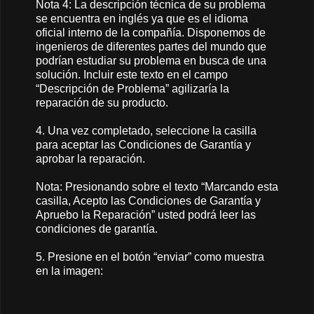
Nota 4: La descripción técnica de su problema
se encuentra en inglés ya que es el idioma
oficial interno de la compañía. Disponemos de
ingenieros de diferentes partes del mundo que
podrían estudiar su problema en busca de una
solución. Incluir este texto en el campo
“Descripción de Problema” agilizaría la
reparación de su producto.
4. Una vez completado, seleccione la casilla
para aceptar las Condiciones de Garantía y
aprobar la reparación.
Nota: Presionando sobre el texto “Marcando esta
casilla, Acepto las Condiciones de Garantía y
Apruebo la Reparación” usted podrá leer las
condiciones de garantía.
5. Presione en el botón “enviar” como muestra
en la imagen: