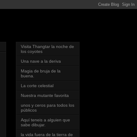
Visita Thangtar la noche de
los coyotes
Una nave a la deriva
Magia de bruja de la
buena.
La corte celestial
Nuestra mutante favorita
unos y ceros para todos los
públicos
Aquí teneis a alguien que
sabe dibujar.
la vida fuera de la tierra de