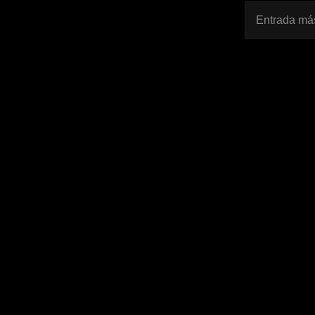
Entrada más