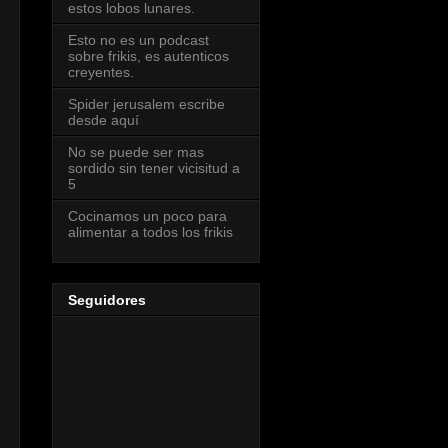
estos lobos lunares.
Esto no es un podcast
sobre frikis, es autenticos
creyentes.
Spider jerusalem escribe
desde aquí
No se puede ser mas
sordido sin tener vicisitud a
5
Cocinamos un poco para
alimentar a todos los frikis
Seguidores