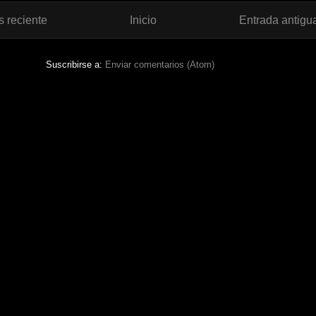
 reciente
Inicio
Entrada antigu
Suscribirse a:
Enviar comentarios (Atom)