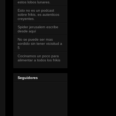
estos lobos lunares.
Esto no es un podcast
sobre frikis, es autenticos
creyentes.
Spider jerusalem escribe
desde aquí
No se puede ser mas
sordido sin tener vicisitud a
5
Cocinamos un poco para
alimentar a todos los frikis
Seguidores