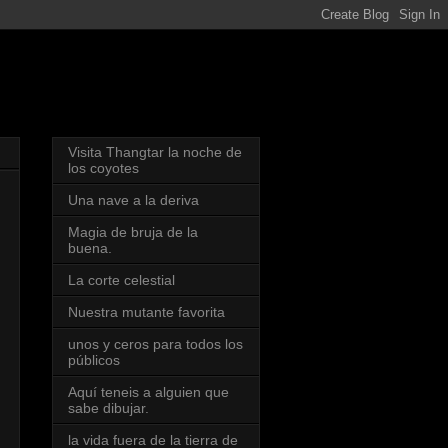
Visita Thangtar la noche de
los coyotes
Una nave a la deriva
Magia de bruja de la
buena.
La corte celestial
Nuestra mutante favorita
unos y ceros para todos los
públicos
Aquí teneis a alguien que
sabe dibujar.
la vida fuera de la tierra de