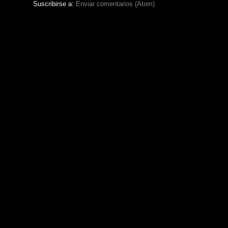
Suscribirse a:
Enviar comentarios (Atom)