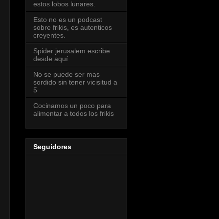
estos lobos lunares.
Esto no es un podcast
sobre frikis, es autenticos
creyentes.
Spider jerusalem escribe
desde aquí
No se puede ser mas
sordido sin tener vicisitud a
5
Cocinamos un poco para
alimentar a todos los frikis
Seguidores