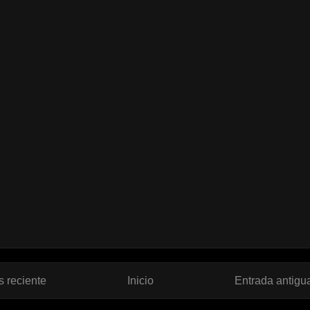
 reciente
Inicio
Entrada antigu