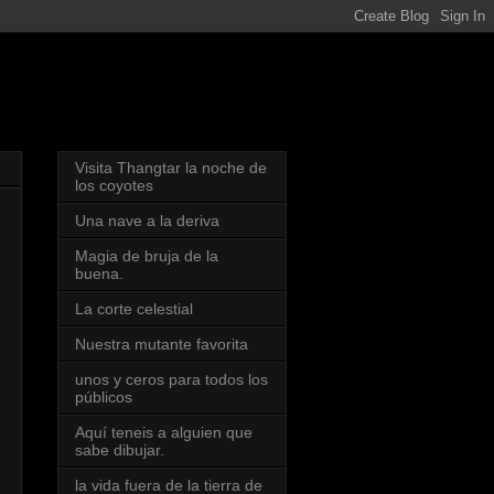
Visita Thangtar la noche de
los coyotes
Una nave a la deriva
Magia de bruja de la
buena.
La corte celestial
Nuestra mutante favorita
unos y ceros para todos los
públicos
Aquí teneis a alguien que
sabe dibujar.
la vida fuera de la tierra de